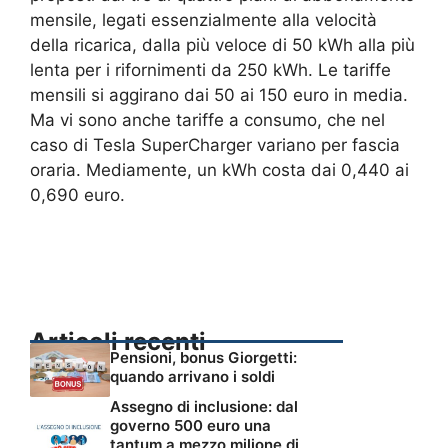
mensile, legati essenzialmente alla velocità
della ricarica, dalla più veloce di 50 kWh alla più
lenta per i rifornimenti da 250 kWh. Le tariffe
mensili si aggirano dai 50 ai 150 euro in media.
Ma vi sono anche tariffe a consumo, che nel
caso di Tesla SuperCharger variano per fascia
oraria. Mediamente, un kWh costa dai 0,440 ai
0,690 euro.
Articoli recenti
Pensioni, bonus Giorgetti:
quando arrivano i soldi
Assegno di inclusione: dal
governo 500 euro una
tantum a mezzo milione di