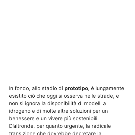
In fondo, allo stadio di
prototipo
, è lungamente
esistito ciò che oggi si osserva nelle strade, e
non si ignora la disponibilità di modelli a
idrogeno e di molte altre soluzioni per un
benessere e un vivere più sostenibili.
D’altronde, per quanto urgente, la radicale
transizione che dovrebbe decretare la