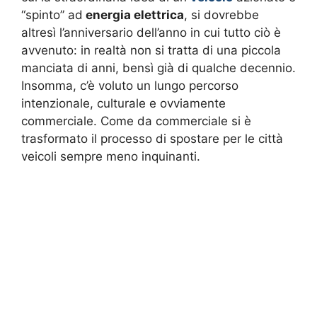
“spinto” ad
energia elettrica
, si dovrebbe
altresì l’anniversario dell’anno in cui tutto ciò è
avvenuto: in realtà non si tratta di una piccola
manciata di anni, bensì già di qualche decennio.
Insomma, c’è voluto un lungo percorso
intenzionale, culturale e ovviamente
commerciale. Come da commerciale si è
trasformato il processo di spostare per le città
veicoli sempre meno inquinanti.