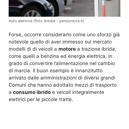
Auto elettrica (Foto Adobe – pensioniora.it)
Forse, occorre considerarlo come uno sforzo già
notevole quello di aver immesso sul mercato
modelli di di veicoli a
motore
a trazione ibrida,
come quelli a benzina ed energia elettrica, in
grado di convertire l’alimentazione nel cambio
di marcia. Il buon esempio è innanzitutto
arrivato dalle amministrazioni di diversi grandi
Comuni che hanno adottato mezzi di trasporto
a
consumo ibrido
e veicoli integralmente
elettrici per le piccole tratte.