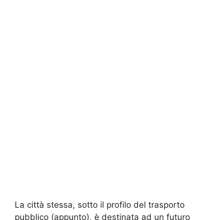
La città stessa, sotto il profilo del trasporto
pubblico (appunto), è destinata ad un futuro