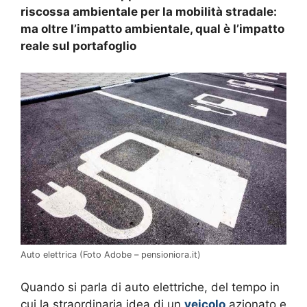
riscossa ambientale per la mobilità stradale:
ma oltre l’impatto ambientale, qual è l’impatto
reale sul portafoglio
Auto elettrica (Foto Adobe – pensioniora.it)
Quando si parla di auto elettriche, del tempo in
cui la straordinaria idea di un
veicolo
azionato e