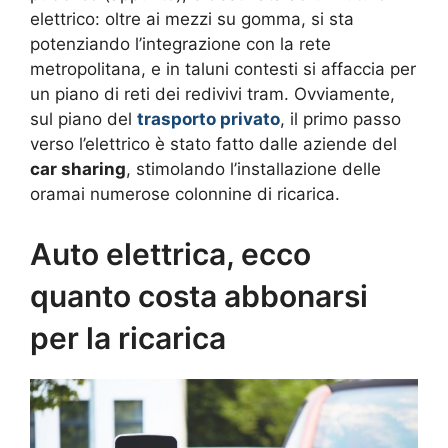
elettrico: oltre ai mezzi su gomma, si sta
potenziando l’integrazione con la rete
metropolitana, e in taluni contesti si affaccia per
un piano di reti dei redivivi tram. Ovviamente,
sul piano del
trasporto privato
, il primo passo
verso l’elettrico è stato fatto dalle aziende del
car sharing
, stimolando l’installazione delle
oramai numerose colonnine di ricarica.
Auto elettrica, ecco
quanto costa abbonarsi
per la ricarica