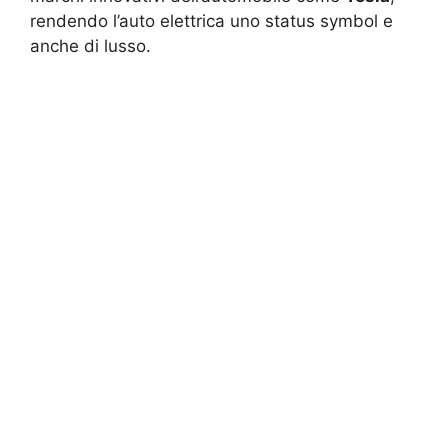
rendendo l’auto elettrica uno status symbol e
anche di lusso.