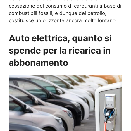
cessazione del consumo di carburanti a base di
combustibili fossili, e dunque del petrolio,
costituisce un orizzonte ancora molto lontano.
Auto elettrica, quanto si
spende per la ricarica in
abbonamento