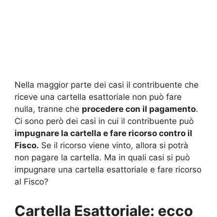
Nella maggior parte dei casi il contribuente che
riceve una cartella esattoriale non può fare
nulla, tranne che
procedere con il pagamento
.
Ci sono però dei casi in cui il contribuente può
impugnare la cartella e fare ricorso contro il
Fisco.
Se il ricorso viene vinto, allora si potrà
non pagare la cartella. Ma in quali casi si può
impugnare una cartella esattoriale e fare ricorso
al Fisco?
Cartella Esattoriale: ecco