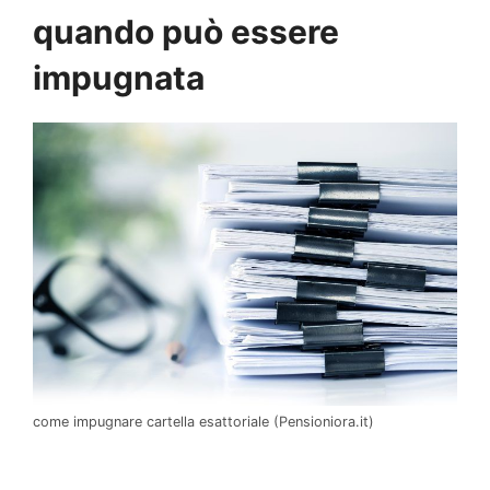
quando può essere
impugnata
come impugnare cartella esattoriale (Pensioniora.it)