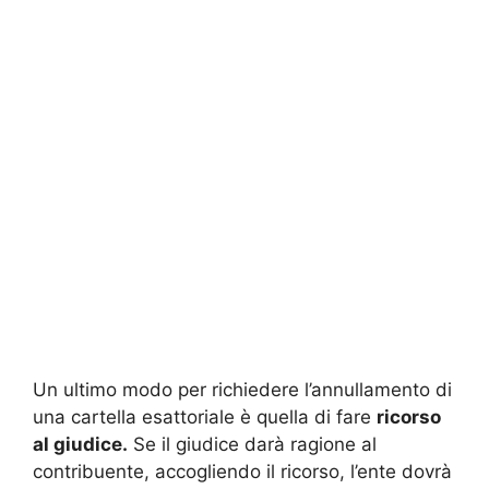
Un ultimo modo per richiedere l’annullamento di
una cartella esattoriale è quella di fare
ricorso
al giudice.
Se il giudice darà ragione al
contribuente, accogliendo il ricorso, l’ente dovrà