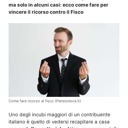
ma solo in alcuni casi: ecco come fare per
vincere il ricorso contro il Fisco
Come fare ricorso al fisco (Pensioniora.it)
Uno degli incubi maggiori di un contribuente
italiano è quello di vedersi recapitare a casa