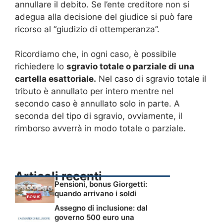
annullare il debito. Se l’ente creditore non si
adegua alla decisione del giudice si può fare
ricorso al “giudizio di ottemperanza”.
Ricordiamo che, in ogni caso, è possibile
richiedere lo
sgravio totale o parziale di una
cartella esattoriale.
Nel caso di sgravio totale il
tributo è annullato per intero mentre nel
secondo caso è annullato solo in parte. A
seconda del tipo di sgravio, ovviamente, il
rimborso avverrà in modo totale o parziale.
Articoli recenti
Pensioni, bonus Giorgetti:
quando arrivano i soldi
Assegno di inclusione: dal
governo 500 euro una