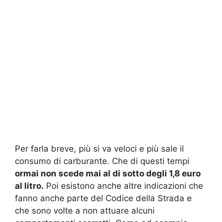
Per farla breve, più si va veloci e più sale il
consumo di carburante. Che di questi tempi
ormai non scede mai al di sotto degli 1,8 euro
al litro.
Poi esistono anche altre indicazioni che
fanno anche parte del Codice della Strada e
che sono volte a non attuare alcuni