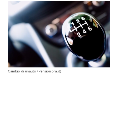
Cambio di un’auto (Pensioniora.it)