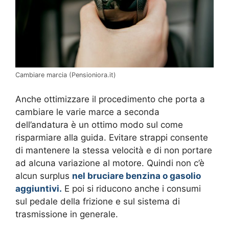
Cambiare marcia (Pensioniora.it)
Anche ottimizzare il procedimento che porta a
cambiare le varie marce a seconda
dell’andatura è un ottimo modo sul come
risparmiare alla guida. Evitare strappi consente
di mantenere la stessa velocità e di non portare
ad alcuna variazione al motore. Quindi non c’è
alcun surplus
nel bruciare benzina o gasolio
aggiuntivi.
E poi si riducono anche i consumi
sul pedale della frizione e sul sistema di
trasmissione in generale.