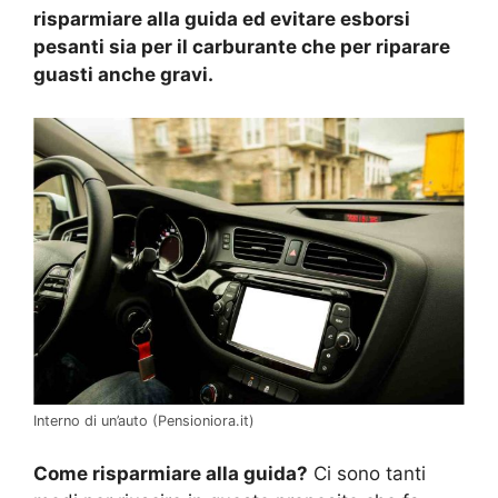
risparmiare alla guida ed evitare esborsi
pesanti sia per il carburante che per riparare
guasti anche gravi.
Interno di un’auto (Pensioniora.it)
Come risparmiare alla guida?
Ci sono tanti