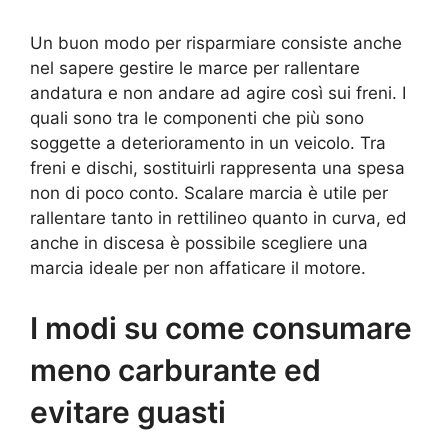
Un buon modo per risparmiare consiste anche
nel sapere gestire le marce per rallentare
andatura e non andare ad agire così sui freni. I
quali sono tra le componenti che più sono
soggette a deterioramento in un veicolo. Tra
freni e dischi, sostituirli rappresenta una spesa
non di poco conto. Scalare marcia è utile per
rallentare tanto in rettilineo quanto in curva, ed
anche in discesa è possibile scegliere una
marcia ideale per non affaticare il motore.
I modi su come consumare
meno carburante ed
evitare guasti