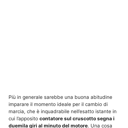
Più in generale sarebbe una buona abitudine
imparare il momento ideale per il cambio di
marcia, che è inquadrabile nell’esatto istante in
cui l’apposito
contatore sul cruscotto segna i
duemila giri al minuto del motore
. Una cosa