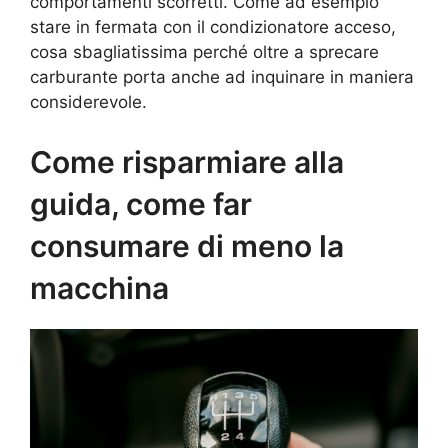
comportamenti scorretti. Come ad esempio
stare in fermata con il condizionatore acceso,
cosa sbagliatissima perché oltre a sprecare
carburante porta anche ad inquinare in maniera
considerevole.
Come risparmiare alla
guida, come far
consumare di meno la
macchina