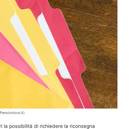
Pensioniora.it)
i la possibilità di richiedere la riconsegna