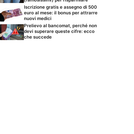
Iscrizione gratis e assegno di 500
euro al mese: il bonus per attrarre
nuovi medici
Prelievo al bancomat, perché non
devi superare queste cifre: ecco
che succede