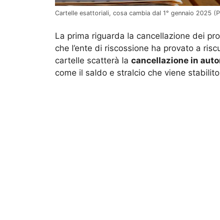
Cartelle esattoriali, cosa cambia dal 1° gennaio 2025 (P
La prima riguarda la cancellazione dei pro
che l’ente di riscossione ha provato a ris
cartelle scatterà la
cancellazione in aut
come il saldo e stralcio che viene stabili