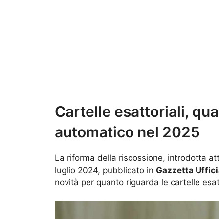
Cartelle esattoriali, qu
automatico nel 2025
La riforma della riscossione, introdotta at
luglio 2024, pubblicato in
Gazzetta Uffici
novità per quanto riguarda le cartelle esatt