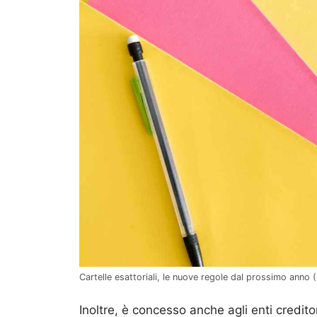
Cartelle esattoriali, le nuove regole dal prossimo anno (
Inoltre, è concesso anche agli enti creditor