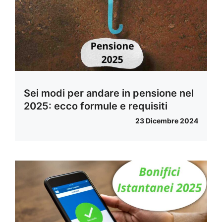
Sei modi per andare in pensione nel
2025: ecco formule e requisiti
23 Dicembre 2024