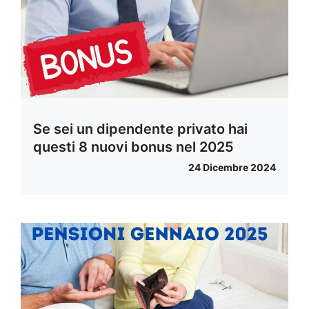
Se sei un dipendente privato hai
questi 8 nuovi bonus nel 2025
24 Dicembre 2024