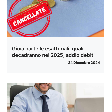
Gioia cartelle esattoriali: quali
decadranno nel 2025, addio debiti
24 Dicembre 2024