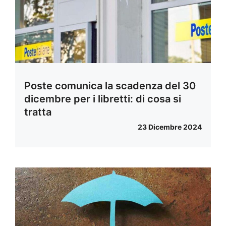
Poste comunica la scadenza del 30
dicembre per i libretti: di cosa si
tratta
23 Dicembre 2024