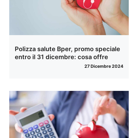
Polizza salute Bper, promo speciale
entro il 31 dicembre: cosa offre
27 Dicembre 2024