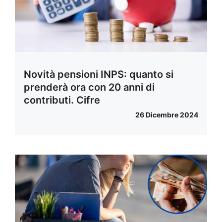
Novità pensioni INPS: quanto si
prenderà ora con 20 anni di
contributi. Cifre
26 Dicembre 2024