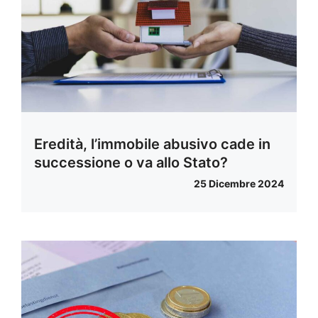
Eredità, l’immobile abusivo cade in
successione o va allo Stato?
25 Dicembre 2024