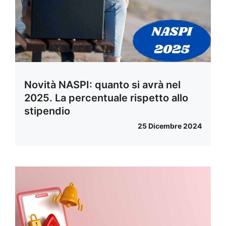
Novità NASPI: quanto si avrà nel
2025. La percentuale rispetto allo
stipendio
25 Dicembre 2024