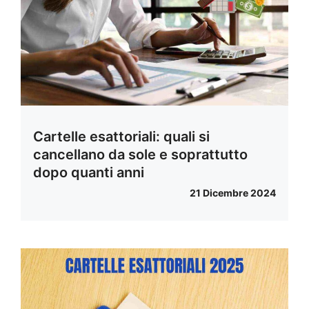
Cartelle esattoriali: quali si
cancellano da sole e soprattutto
dopo quanti anni
21 Dicembre 2024