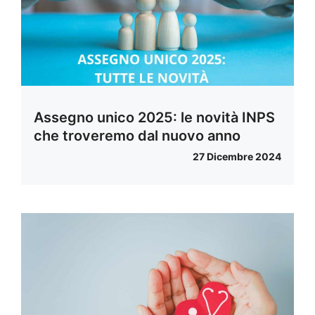
Assegno unico 2025: le novità INPS
che troveremo dal nuovo anno
27 Dicembre 2024