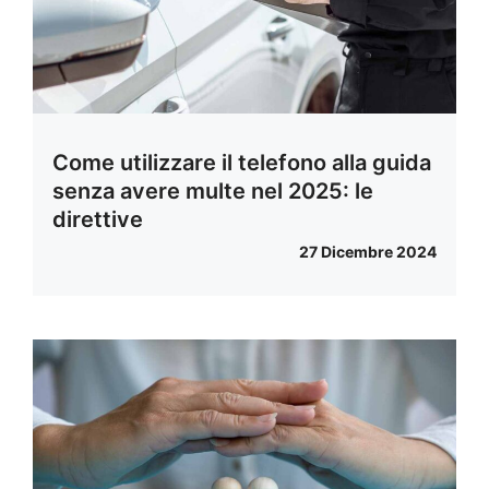
Come utilizzare il telefono alla guida
senza avere multe nel 2025: le
direttive
27 Dicembre 2024