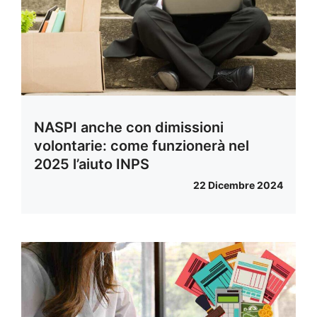
NASPI anche con dimissioni
volontarie: come funzionerà nel
2025 l’aiuto INPS
22 Dicembre 2024