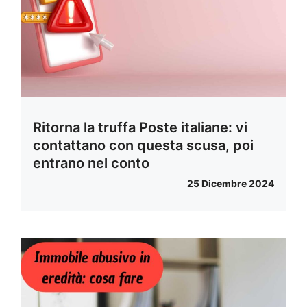
Ritorna la truffa Poste italiane: vi
contattano con questa scusa, poi
entrano nel conto
25 Dicembre 2024