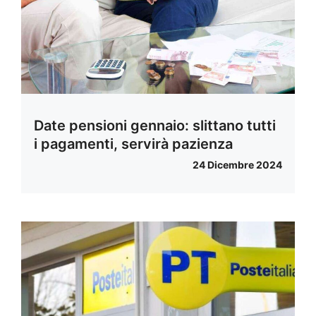
Date pensioni gennaio: slittano tutti
i pagamenti, servirà pazienza
24 Dicembre 2024