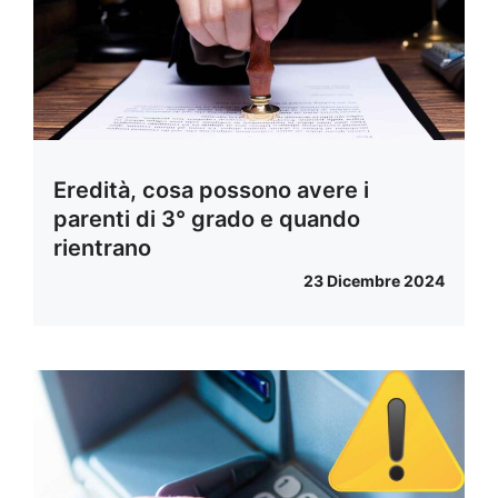
Eredità, cosa possono avere i
parenti di 3° grado e quando
rientrano
23 Dicembre 2024