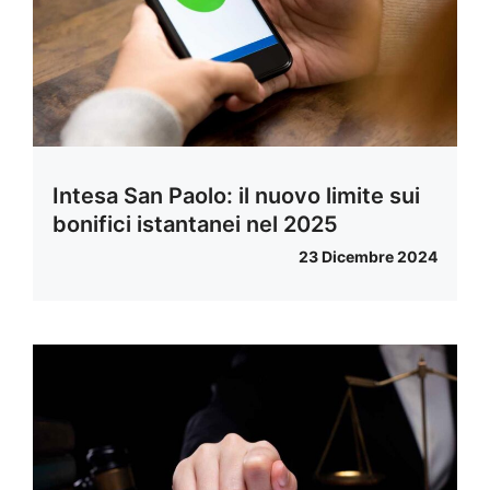
Intesa San Paolo: il nuovo limite sui
bonifici istantanei nel 2025
23 Dicembre 2024