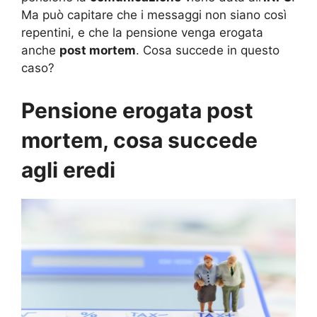
Ma può capitare che i messaggi non siano così
repentini, e che la pensione venga erogata
anche
post mortem
. Cosa succede in questo
caso?
Pensione erogata post
mortem, cosa succede
agli eredi