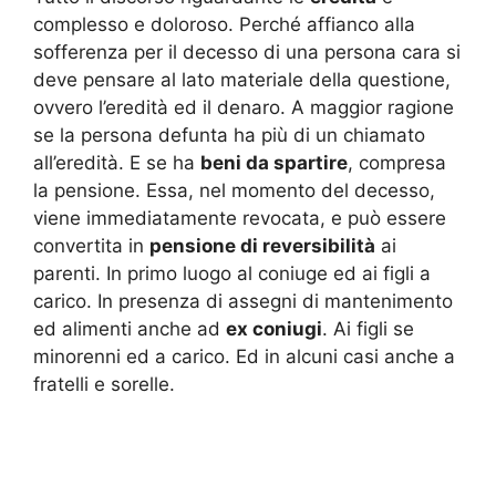
complesso e doloroso. Perché affianco alla
sofferenza per il decesso di una persona cara si
deve pensare al lato materiale della questione,
ovvero l’eredità ed il denaro. A maggior ragione
se la persona defunta ha più di un chiamato
all’eredità. E se ha
beni da spartire
, compresa
la pensione. Essa, nel momento del decesso,
viene immediatamente revocata, e può essere
convertita in
pensione di reversibilità
ai
parenti. In primo luogo al coniuge ed ai figli a
carico. In presenza di assegni di mantenimento
ed alimenti anche ad
ex coniugi
. Ai figli se
minorenni ed a carico. Ed in alcuni casi anche a
fratelli e sorelle.