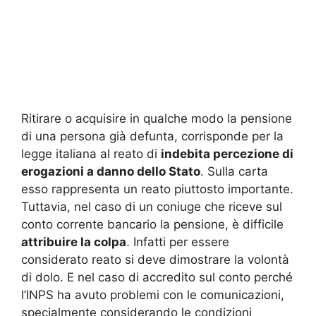
Ritirare o acquisire in qualche modo la pensione
di una persona già defunta, corrisponde per la
legge italiana al reato di
indebita percezione di
erogazioni a danno dello Stato
. Sulla carta
esso rappresenta un reato piuttosto importante.
Tuttavia, nel caso di un coniuge che riceve sul
conto corrente bancario la pensione, è difficile
attribuire la colpa
. Infatti per essere
considerato reato si deve dimostrare la volontà
di dolo. E nel caso di accredito sul conto perché
l’INPS ha avuto problemi con le comunicazioni,
specialmente considerando le condizioni