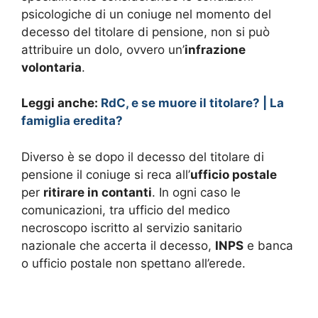
psicologiche di un coniuge nel momento del
decesso del titolare di pensione, non si può
attribuire un dolo, ovvero un’
infrazione
volontaria
.
Leggi anche:
RdC, e se muore il titolare? | La
famiglia eredita?
Diverso è se dopo il decesso del titolare di
pensione il coniuge si reca all’
ufficio postale
per
ritirare in contanti
. In ogni caso le
comunicazioni, tra ufficio del medico
necroscopo iscritto al servizio sanitario
nazionale che accerta il decesso,
INPS
e banca
o ufficio postale non spettano all’erede.