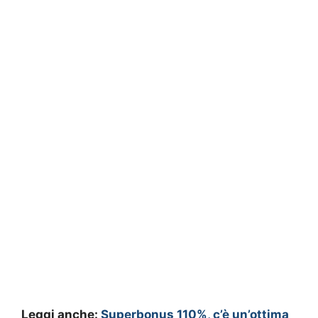
Leggi anche:
Superbonus 110%, c’è un’ottima