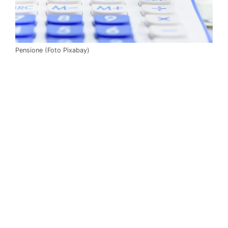
Pensione (Foto Pixabay)