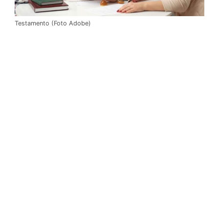
Testamento (Foto Adobe)