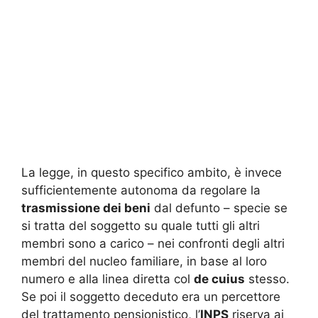
La legge, in questo specifico ambito, è invece
sufficientemente autonoma da regolare la
trasmissione dei beni
dal defunto – specie se
si tratta del soggetto su quale tutti gli altri
membri sono a carico – nei confronti degli altri
membri del nucleo familiare, in base al loro
numero e alla linea diretta col
de cuius
stesso.
Se poi il soggetto deceduto era un percettore
del trattamento pensionistico, l’
INPS
riserva ai