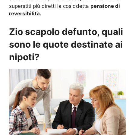
superstiti più diretti la cosiddetta
pensione di
reversibilità.
Zio scapolo defunto, quali
sono le quote destinate ai
nipoti?