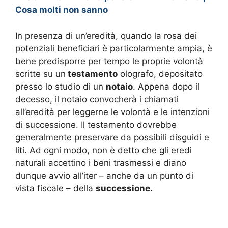
Cosa molti non sanno
In presenza di un’eredità, quando la rosa dei
potenziali beneficiari è particolarmente ampia, è
bene predisporre per tempo le proprie volontà
scritte su un
testamento
olografo, depositato
presso lo studio di un
notaio
. Appena dopo il
decesso, il notaio convocherà i chiamati
all’eredità per leggerne le volontà e le intenzioni
di successione. Il testamento dovrebbe
generalmente preservare da possibili disguidi e
liti. Ad ogni modo, non è detto che gli eredi
naturali accettino i beni trasmessi e diano
dunque avvio all’iter – anche da un punto di
vista fiscale – della
successione.