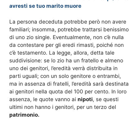
avresti se tuo marito muore
La persona deceduta potrebbe però non avere
familiari; insomma, potrebbe trattarsi benissimo
di uno zio single. Eventualmente, non c’è nulla
da contestare per gli eredi rimasti, poiché non
c’è testamento. La legge, allora, detta tale
suddivisione: se lo zio ha un fratello e almeno
uno dei genitori, l’eredità verrà distribuita in
parti uguali; con un solo genitore o entrambi,
ma in assenza di fratelli, l’eredità sarà destinata
ai genitori nella quota del 100 per cento. In loro
assenza, le quote vanno ai
nipoti
, se questi
ultimi non hanno i genitori, per un terzo del
patrimonio.