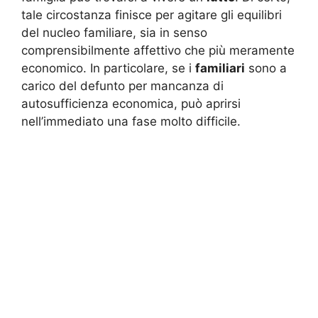
tale circostanza finisce per agitare gli equilibri
del nucleo familiare, sia in senso
comprensibilmente affettivo che più meramente
economico. In particolare, se i
familiari
sono a
carico del defunto per mancanza di
autosufficienza economica, può aprirsi
nell’immediato una fase molto difficile.