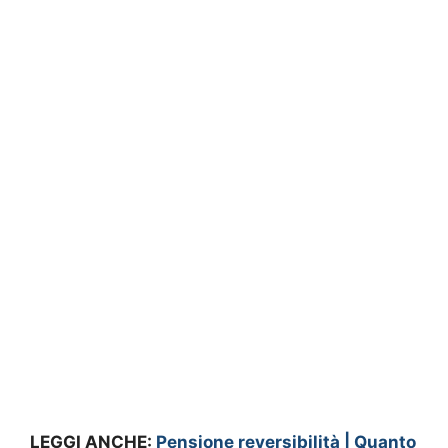
LEGGI ANCHE:
Pensione reversibilità | Quanto