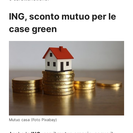
ING, sconto mutuo per le
case green
Mutuo casa (Foto Pixabay)