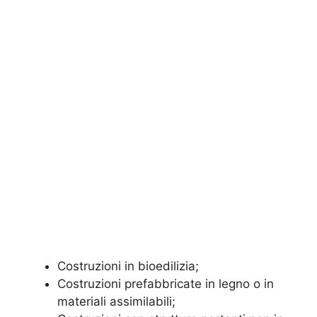
Costruzioni in bioedilizia;
Costruzioni prefabbricate in legno o in
materiali assimilabili;