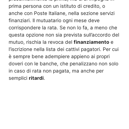
prima persona con un istituto di credito, o
anche con Poste Italiane, nella sezione servizi
finanziari. Il mutuatario ogni mese deve
corrispondere la rata. Se non lo fa, a meno che
questa opzione non sia prevista sull’accordo del
mutuo, rischia la revoca del
finanziamento
e
l’iscrizione nella lista dei cattivi pagatori. Per cui
è sempre bene adempiere appieno ai propri
doveri con le banche, che penalizzano non solo
in caso di rata non pagata, ma anche per
semplici
ritardi
.