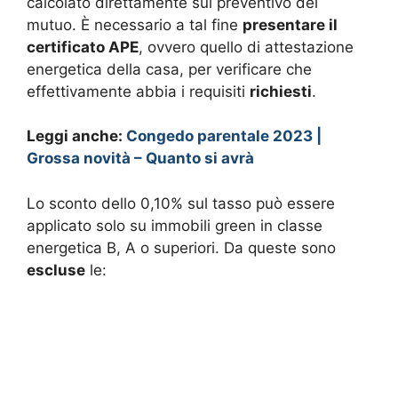
calcolato direttamente sul preventivo del
mutuo. È necessario a tal fine
presentare il
certificato APE
, ovvero quello di attestazione
energetica della casa, per verificare che
effettivamente abbia i requisiti
richiesti
.
Leggi anche:
Congedo parentale 2023 |
Grossa novità – Quanto si avrà
Lo sconto dello 0,10% sul tasso può essere
applicato solo su immobili green in classe
energetica B, A o superiori. Da queste sono
escluse
le: