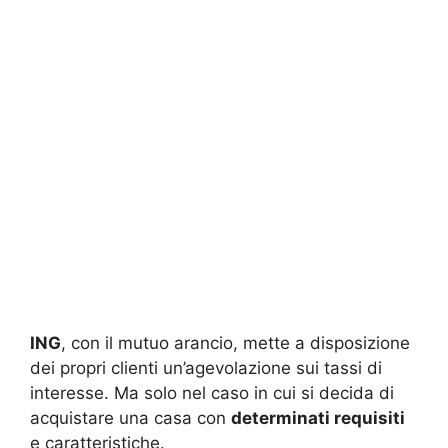
ING
, con il mutuo arancio, mette a disposizione
dei propri clienti un’agevolazione sui tassi di
interesse. Ma solo nel caso in cui si decida di
acquistare una casa con
determinati requisiti
e caratteristiche.