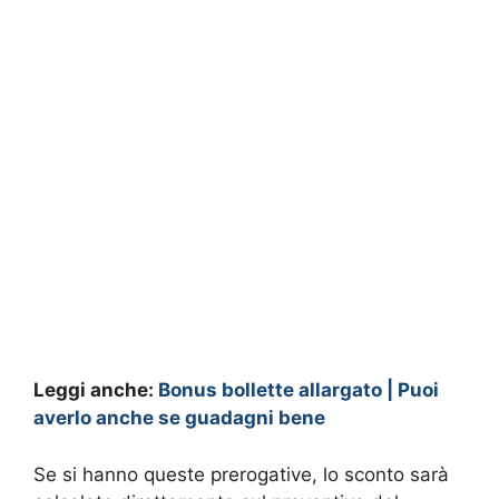
Leggi anche:
Bonus bollette allargato | Puoi
averlo anche se guadagni bene
Se si hanno queste prerogative, lo sconto sarà