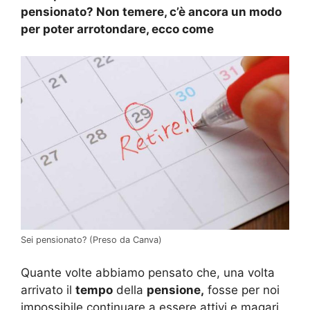
pensionato? Non temere, c’è ancora un modo
per poter arrotondare, ecco come
Sei pensionato? (Preso da Canva)
Quante volte abbiamo pensato che, una volta
arrivato il
tempo
della
pensione,
fosse per noi
impossibile continuare a essere attivi e magari