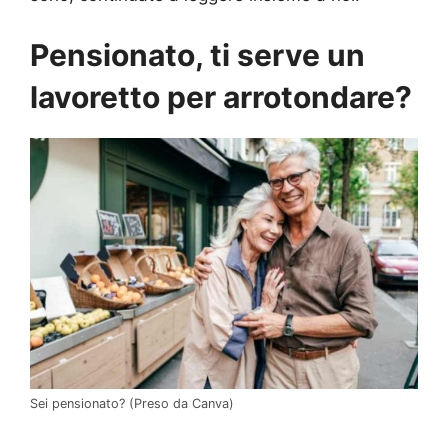
Pensionato, ti serve un
lavoretto per arrotondare?
Sei pensionato? (Preso da Canva)