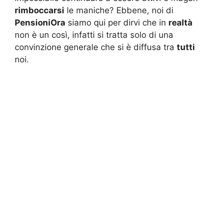
rimboccarsi
le maniche? Ebbene, noi di
PensioniOra
siamo qui per dirvi che in
realtà
non è un così, infatti si tratta solo di una
convinzione generale che si è diffusa tra
tutti
noi.