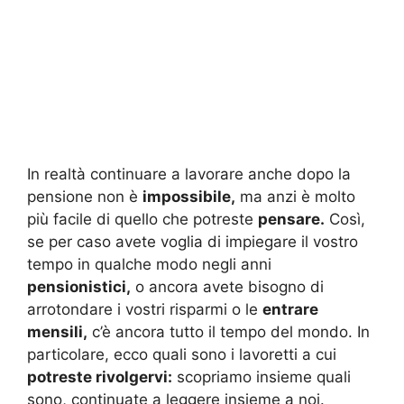
In realtà continuare a lavorare anche dopo la
pensione non è
impossibile,
ma anzi è molto
più facile di quello che potreste
pensare.
Così,
se per caso avete voglia di impiegare il vostro
tempo in qualche modo negli anni
pensionistici,
o ancora avete bisogno di
arrotondare i vostri risparmi o le
entrare
mensili,
c’è ancora tutto il tempo del mondo. In
particolare, ecco quali sono i lavoretti a cui
potreste rivolgervi:
scopriamo insieme quali
sono, continuate a leggere insieme a noi.