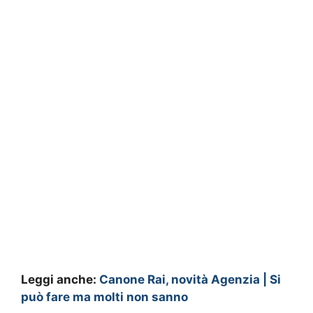
Leggi anche:
Canone Rai, novità Agenzia | Si
può fare ma molti non sanno