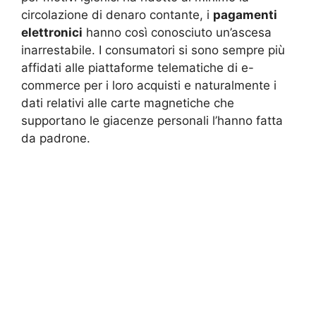
circolazione di denaro contante, i
pagamenti
elettronici
hanno così conosciuto un’ascesa
inarrestabile. I consumatori si sono sempre più
affidati alle piattaforme telematiche di e-
commerce per i loro acquisti e naturalmente i
dati relativi alle carte magnetiche che
supportano le giacenze personali l’hanno fatta
da padrone.