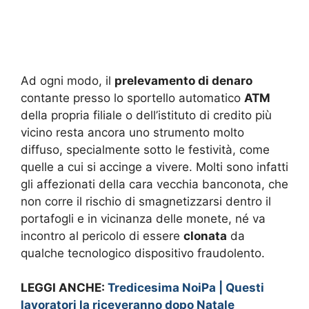
Ad ogni modo, il
prelevamento di denaro
contante presso lo sportello automatico
ATM
della propria filiale o dell’istituto di credito più
vicino resta ancora uno strumento molto
diffuso, specialmente sotto le festività, come
quelle a cui si accinge a vivere. Molti sono infatti
gli affezionati della cara vecchia banconota, che
non corre il rischio di smagnetizzarsi dentro il
portafogli e in vicinanza delle monete, né va
incontro al pericolo di essere
clonata
da
qualche tecnologico dispositivo fraudolento.
LEGGI ANCHE:
Tredicesima NoiPa | Questi
lavoratori la riceveranno dopo Natale