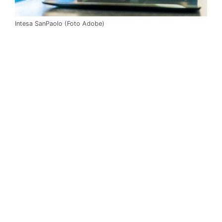
Intesa SanPaolo (Foto Adobe)