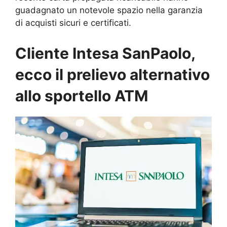
guadagnato un notevole spazio nella garanzia
di acquisti sicuri e certificati.
Cliente Intesa SanPaolo,
ecco il prelievo alternativo
allo sportello ATM