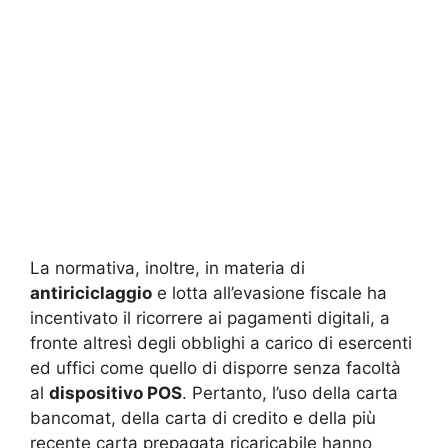
La normativa, inoltre, in materia di
antiriciclaggio
e lotta all’evasione fiscale ha
incentivato il ricorrere ai pagamenti digitali, a
fronte altresì degli obblighi a carico di esercenti
ed uffici come quello di disporre senza facoltà
al
dispositivo POS
. Pertanto, l’uso della carta
bancomat, della carta di credito e della più
recente carta prepagata ricaricabile hanno