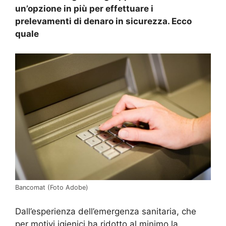
un’opzione in più per effettuare i
prelevamenti di denaro in sicurezza. Ecco
quale
Bancomat (Foto Adobe)
Dall’esperienza dell’emergenza sanitaria, che
per motivi igienici ha ridotto al minimo la