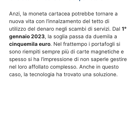
Anzi, la moneta cartacea potrebbe tornare a
nuova vita con l’innalzamento del tetto di
utilizzo del denaro negli scambi di servizi. Dal
1°
gennaio 2023
, la soglia passa da duemila a
cinquemila euro
. Nel frattempo i portafogli si
sono riempiti sempre più di carte magnetiche e
spesso si ha l’impressione di non saperle gestire
nel loro affollato complesso. Anche in questo
caso, la tecnologia ha trovato una soluzione.