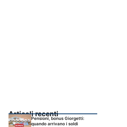
Articoli recenti
Pensioni, bonus Giorgetti:
quando arrivano i soldi