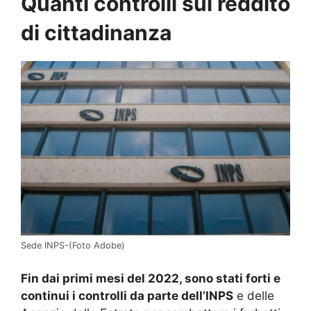
Quanti controlli sul reddito
di cittadinanza
Sede INPS-(Foto Adobe)
Fin dai primi mesi del 2022, sono stati forti e
continui i controlli da parte dell’INPS
e delle