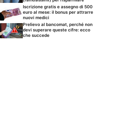
Iscrizione gratis e assegno di 500
euro al mese: il bonus per attrarre
nuovi medici
Prelievo al bancomat, perché non
devi superare queste cifre: ecco
che succede