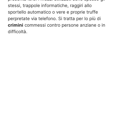
stessi, trappole informatiche, raggiri allo
sportello automatico o vere e proprie truffe
perpretate via telefono. Si tratta per lo più di
crimini
commessi contro persone anziane o in
difficoltà.