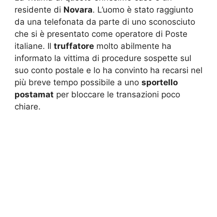
residente di
Novara
. L’uomo è stato raggiunto
da una telefonata da parte di uno sconosciuto
che si è presentato come operatore di Poste
italiane. Il
truffatore
molto abilmente ha
informato la vittima di procedure sospette sul
suo conto postale e lo ha convinto ha recarsi nel
più breve tempo possibile a uno
sportello
postamat
per bloccare le transazioni poco
chiare.