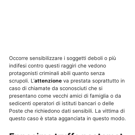
Occorre sensibilizzare i soggetti deboli o più
indifesi contro questi raggiri che vedono
protagonisti criminali abili quanto senza
scrupoli. L’
attenzione
va prestata soprattutto in
caso di chiamate da sconosciuti che si
presentano come vecchi amici di famiglia o da
sedicenti operatori di istituti bancari o delle
Poste che richiedono dati sensibili. La vittima di
questo caso è stata agganciata in questo modo.