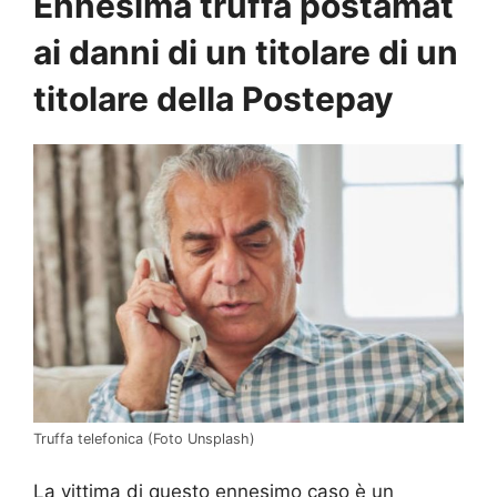
Ennesima truffa postamat
ai danni di un titolare di un
titolare della Postepay
Truffa telefonica (Foto Unsplash)
La vittima di questo ennesimo caso è un