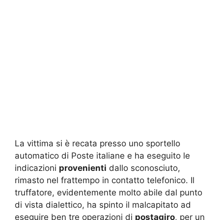
La vittima si è recata presso uno sportello
automatico di Poste italiane e ha eseguito le
indicazioni
provenienti
dallo sconosciuto,
rimasto nel frattempo in contatto telefonico. Il
truffatore, evidentemente molto abile dal punto
di vista dialettico, ha spinto il malcapitato ad
eseguire ben tre operazioni di
postagiro
, per un