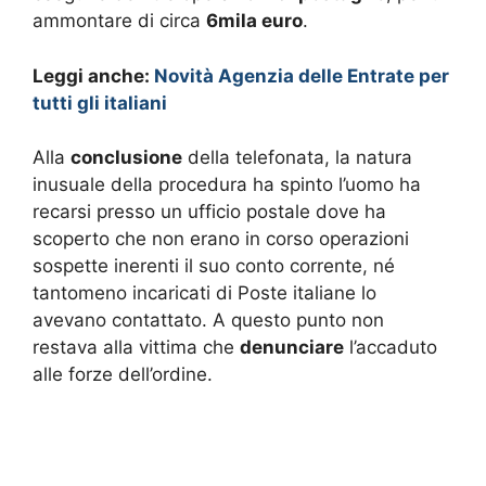
ammontare di circa
6mila euro
.
Leggi anche:
Novità Agenzia delle Entrate per
tutti gli italiani
Alla
conclusione
della telefonata, la natura
inusuale della procedura ha spinto l’uomo ha
recarsi presso un ufficio postale dove ha
scoperto che non erano in corso operazioni
sospette inerenti il suo conto corrente, né
tantomeno incaricati di Poste italiane lo
avevano contattato. A questo punto non
restava alla vittima che
denunciare
l’accaduto
alle forze dell’ordine.