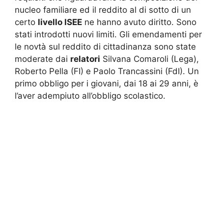
nucleo familiare ed il reddito al di sotto di un
certo
livello ISEE
ne hanno avuto diritto. Sono
stati introdotti nuovi limiti. Gli emendamenti per
le novtà sul reddito di cittadinanza sono state
moderate dai
relatori
Silvana Comaroli (Lega),
Roberto Pella (FI) e Paolo Trancassini (FdI). Un
primo obbligo per i giovani, dai 18 ai 29 anni, è
l’aver adempiuto all’obbligo scolastico.