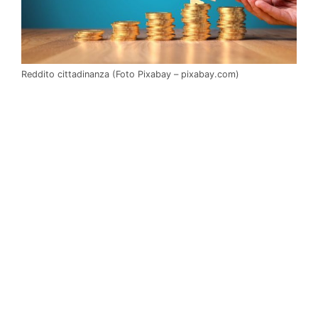
Reddito cittadinanza (Foto Pixabay – pixabay.com)