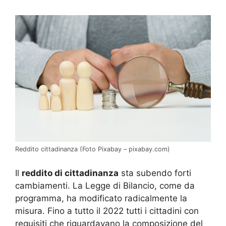
Reddito cittadinanza (Foto Pixabay – pixabay.com)
Il
reddito di cittadinanza
sta subendo forti
cambiamenti. La Legge di Bilancio, come da
programma, ha modificato radicalmente la
misura. Fino a tutto il 2022 tutti i cittadini con
requisiti che riguardavano la composizione del