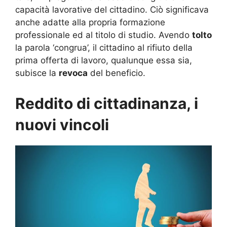
capacità lavorative del cittadino. Ciò significava
anche adatte alla propria formazione
professionale ed al titolo di studio. Avendo
tolto
la parola ‘congrua’, il cittadino al rifiuto della
prima offerta di lavoro, qualunque essa sia,
subisce la
revoca
del beneficio.
Reddito di cittadinanza, i
nuovi vincoli