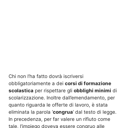
Chi non l’ha fatto dovrà iscriversi
obbligatoriamente a dei
corsi di formazione
scolastica
per rispettare gli
obblighi minimi
di
scolarizzazione. Inoltre dall’emendamento, per
quanto riguarda le offerte di lavoro, è stata
eliminata la parola ‘
congrua
‘ dal testo di legge.
In precedenza, per far valere un rifiuto come
tale, l’impiego doveva essere congruo alle