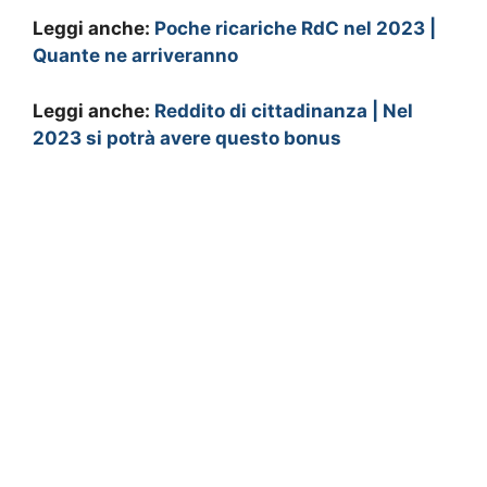
Leggi anche:
Poche ricariche RdC nel 2023 |
Quante ne arriveranno
Leggi anche:
Reddito di cittadinanza | Nel
2023 si potrà avere questo bonus