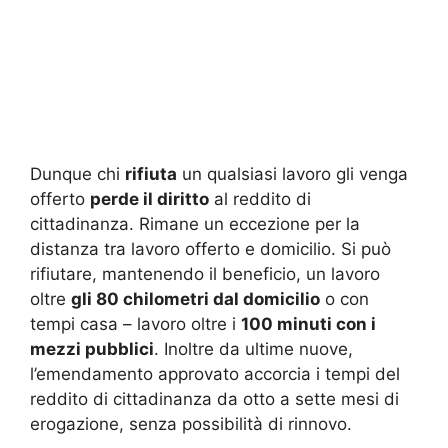
Dunque chi
rifiuta
un qualsiasi lavoro gli venga
offerto
perde il diritto
al reddito di
cittadinanza. Rimane un eccezione per la
distanza tra lavoro offerto e domicilio. Si può
rifiutare, mantenendo il beneficio, un lavoro
oltre
gli 80 chilometri dal domicilio
o con
tempi casa – lavoro oltre i
100 minuti con i
mezzi pubblici
. Inoltre da ultime nuove,
l’emendamento approvato accorcia i tempi del
reddito di cittadinanza da otto a sette mesi di
erogazione, senza possibilità di rinnovo.