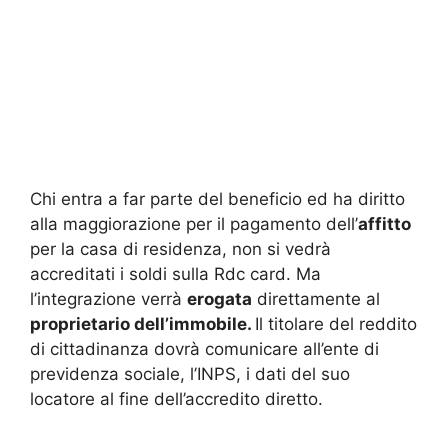
Chi entra a far parte del beneficio ed ha diritto
alla maggiorazione per il pagamento dell’
affitto
per la casa di residenza, non si vedrà
accreditati i soldi sulla Rdc card. Ma
l’integrazione verrà
erogata
direttamente al
proprietario dell’immobile.
Il titolare del reddito
di cittadinanza dovrà comunicare all’ente di
previdenza sociale, l’INPS, i dati del suo
locatore al fine dell’accredito diretto.