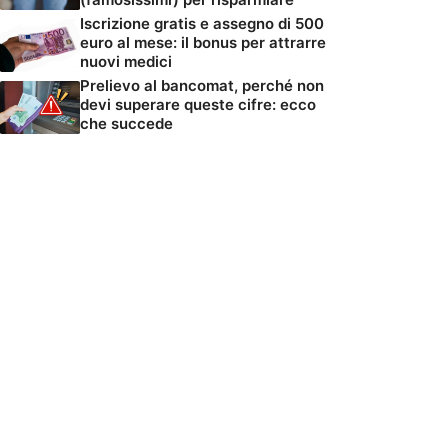
Iscrizione gratis e assegno di 500
euro al mese: il bonus per attrarre
nuovi medici
Prelievo al bancomat, perché non
devi superare queste cifre: ecco
che succede