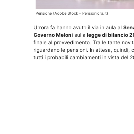
Pensione (Adobe Stock – Pensioniora.it)
Un’ora fa hanno avuto il via in aula al
Sen
Governo Meloni
sulla
legge di bilancio 
finale al provvedimento. Tra le tante novi
riguardano le pensioni. In attesa, quindi, 
tutti i probabili cambiamenti in vista del 