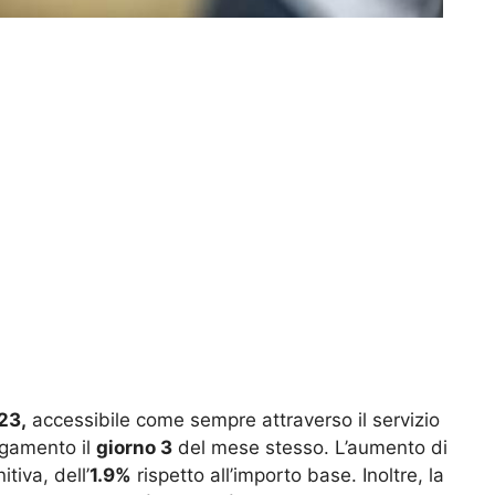
23,
accessibile come sempre attraverso il servizio
agamento il
giorno 3
del mese stesso. L’aumento di
tiva, dell’
1.9%
rispetto all’importo base. Inoltre, la