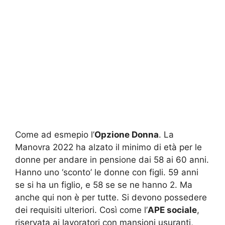
Come ad esmepio l’
Opzione Donna
. La
Manovra 2022 ha alzato il minimo di età per le
donne per andare in pensione dai 58 ai 60 anni.
Hanno uno ‘sconto’ le donne con figli. 59 anni
se si ha un figlio, e 58 se se ne hanno 2. Ma
anche qui non è per tutte. Si devono possedere
dei requisiti ulteriori. Così come l’
APE sociale
,
riservata ai lavoratori con mansioni usuranti,