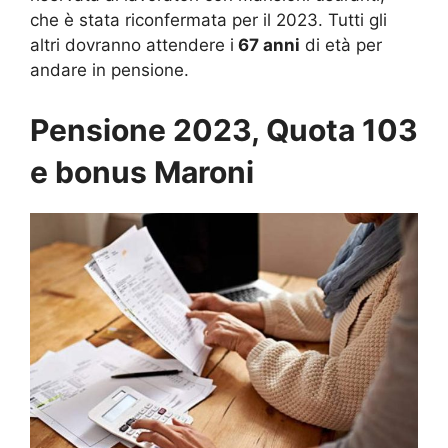
che è stata riconfermata per il 2023. Tutti gli
altri dovranno attendere i
67 anni
di età per
andare in pensione.
Pensione 2023, Quota 103
e bonus Maroni