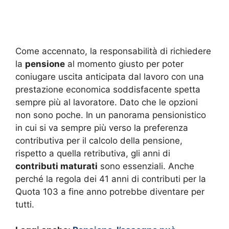
Come accennato, la responsabilità di richiedere
la
pensione
al momento giusto per poter
coniugare uscita anticipata dal lavoro con una
prestazione economica soddisfacente spetta
sempre più al lavoratore. Dato che le opzioni
non sono poche. In un panorama pensionistico
in cui si va sempre più verso la preferenza
contributiva per il calcolo della pensione,
rispetto a quella retributiva, gli anni di
contributi maturati
sono essenziali. Anche
perché la regola dei 41 anni di contributi per la
Quota 103 a fine anno potrebbe diventare per
tutti.