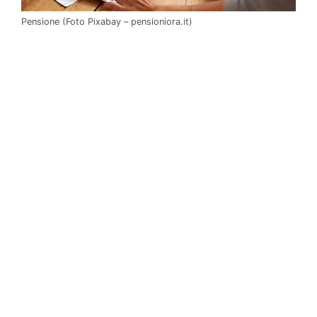
Pensione (Foto Pixabay – pensioniora.it)