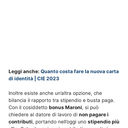
Leggi anche:
Quanto costa fare la nuova carta
di identità | CIE 2023
Inoltre esiste anche un’altra opzione, che
bilancia il rapporto tra stipendio e busta paga.
Con il cosiddetto
bonus Maroni
, si può
chiedere al datore di lavoro di
non pagare i
contributi
, portando nell’oggi uno
stipendio più