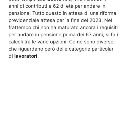
anni di contributi e 62 di età per andare in
pensione. Tutto questo in attesa di una riforma
previdenziale attesa per la fine del 2023. Nel
frattempo chi non ha maturato ancora i requisiti
per andare in pensione prima dei 67 anni, si fa i
calcoli tra le varie opzioni. Ce ne sono diverse,
che riguardano però delle categorie particolari
di
lavoratori
.