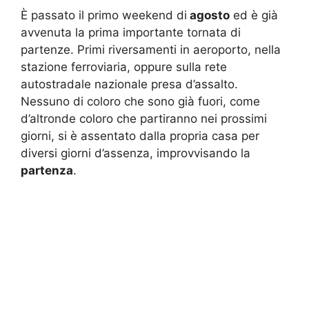
È passato il primo weekend di
agosto
ed è già
avvenuta la prima importante tornata di
partenze. Primi riversamenti in aeroporto, nella
stazione ferroviaria, oppure sulla rete
autostradale nazionale presa d’assalto.
Nessuno di coloro che sono già fuori, come
d’altronde coloro che partiranno nei prossimi
giorni, si è assentato dalla propria casa per
diversi giorni d’assenza, improvvisando la
partenza
.