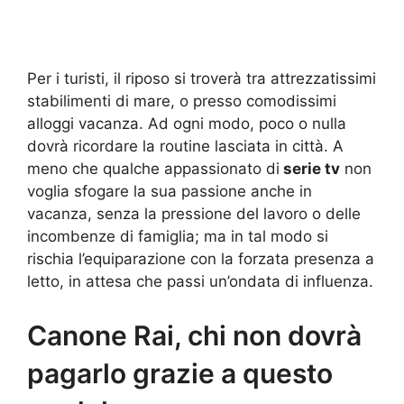
Per i turisti, il riposo si troverà tra attrezzatissimi
stabilimenti di mare, o presso comodissimi
alloggi vacanza. Ad ogni modo, poco o nulla
dovrà ricordare la routine lasciata in città. A
meno che qualche appassionato di
serie tv
non
voglia sfogare la sua passione anche in
vacanza, senza la pressione del lavoro o delle
incombenze di famiglia; ma in tal modo si
rischia l’equiparazione con la forzata presenza a
letto, in attesa che passi un’ondata di influenza.
Canone Rai, chi non dovrà
pagarlo grazie a questo