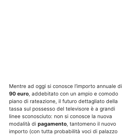
Mentre ad oggi si conosce l’importo annuale di
90 euro
, addebitato con un ampio e comodo
piano di rateazione, il futuro dettagliato della
tassa sul possesso del televisore è a grandi
linee sconosciuto: non si conosce la nuova
modalità di
pagamento
, tantomeno il nuovo
importo (con tutta probabilità voci di palazzo