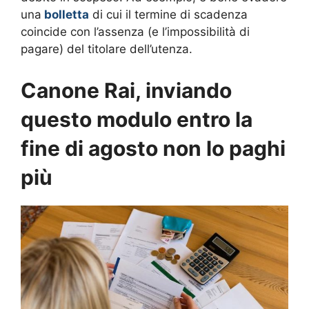
una
bolletta
di cui il termine di scadenza
coincide con l’assenza (e l’impossibilità di
pagare) del titolare dell’utenza.
Canone Rai, inviando
questo modulo entro la
fine di agosto non lo paghi
più