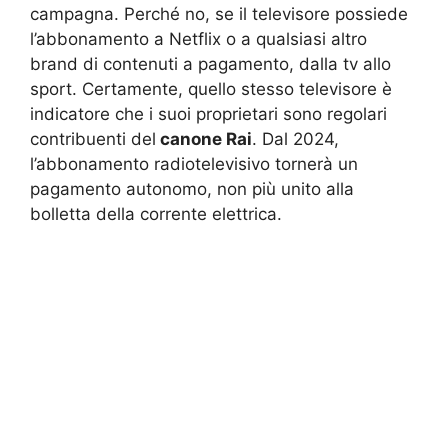
campagna. Perché no, se il televisore possiede
l’abbonamento a Netflix o a qualsiasi altro
brand di contenuti a pagamento, dalla tv allo
sport. Certamente, quello stesso televisore è
indicatore che i suoi proprietari sono regolari
contribuenti del
canone Rai
. Dal 2024,
l’abbonamento radiotelevisivo tornerà un
pagamento autonomo, non più unito alla
bolletta della corrente elettrica.