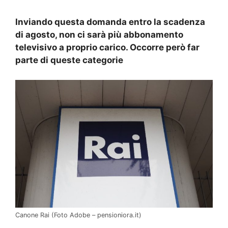
Inviando questa domanda entro la scadenza
di agosto, non ci sarà più abbonamento
televisivo a proprio carico. Occorre però far
parte di queste categorie
Canone Rai (Foto Adobe – pensioniora.it)