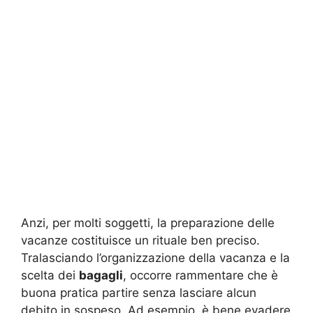
Anzi, per molti soggetti, la preparazione delle
vacanze costituisce un rituale ben preciso.
Tralasciando l’organizzazione della vacanza e la
scelta dei
bagagli
, occorre rammentare che è
buona pratica partire senza lasciare alcun
debito in sospeso. Ad esempio, è bene evadere