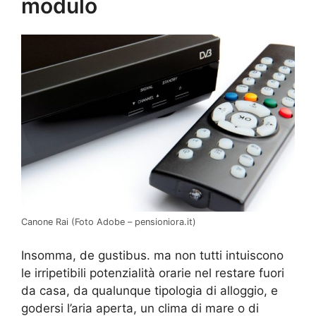
modulo
Canone Rai (Foto Adobe – pensioniora.it)
Insomma, de gustibus. ma non tutti intuiscono
le irripetibili potenzialità orarie nel restare fuori
da casa, da qualunque tipologia di alloggio, e
godersi l’aria aperta, un clima di mare o di