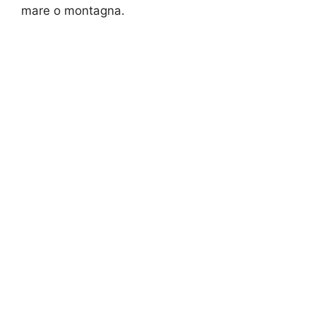
mare o montagna.