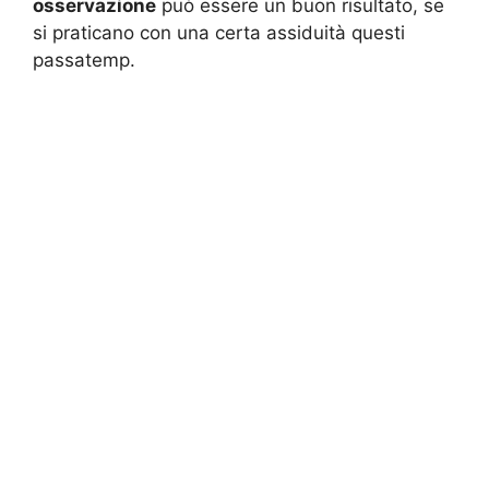
osservazione
può essere un buon risultato, se
si praticano con una certa assiduità questi
passatemp.