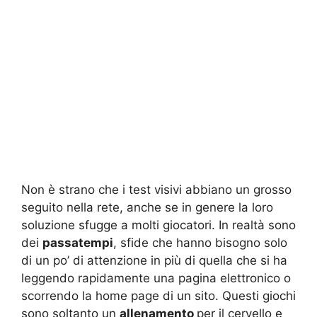
Non è strano che i test visivi abbiano un grosso
seguito nella rete, anche se in genere la loro
soluzione sfugge a molti giocatori. In realtà sono
dei
passatempi
, sfide che hanno bisogno solo
di un po’ di attenzione in più di quella che si ha
leggendo rapidamente una pagina elettronico o
scorrendo la home page di un sito. Questi giochi
sono soltanto un
allenamento
per il cervello e