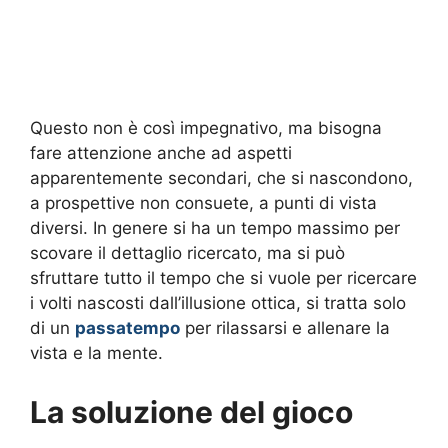
Questo non è così impegnativo, ma bisogna
fare attenzione anche ad aspetti
apparentemente secondari, che si nascondono,
a prospettive non consuete, a punti di vista
diversi. In genere si ha un tempo massimo per
scovare il dettaglio ricercato, ma si può
sfruttare tutto il tempo che si vuole per ricercare
i volti nascosti dall’illusione ottica, si tratta solo
di un
passatempo
per rilassarsi e allenare la
vista e la mente.
La soluzione del gioco