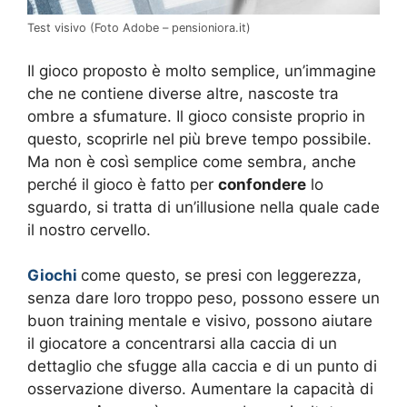
Test visivo (Foto Adobe – pensioniora.it)
Il gioco proposto è molto semplice, un’immagine
che ne contiene diverse altre, nascoste tra
ombre a sfumature. Il gioco consiste proprio in
questo, scoprirle nel più breve tempo possibile.
Ma non è così semplice come sembra, anche
perché il gioco è fatto per
confondere
lo
sguardo, si tratta di un’illusione nella quale cade
il nostro cervello.
Giochi
come questo, se presi con leggerezza,
senza dare loro troppo peso, possono essere un
buon training mentale e visivo, possono aiutare
il giocatore a concentrarsi alla caccia di un
dettaglio che sfugge alla caccia e di un punto di
osservazione diverso. Aumentare la capacità di