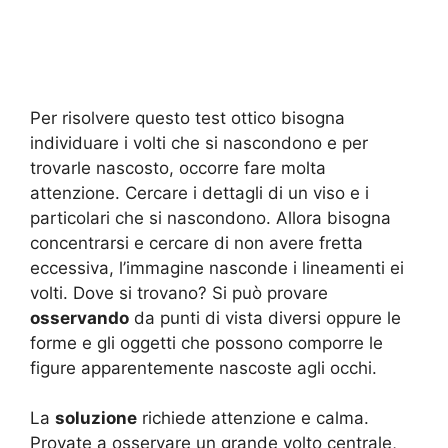
Per risolvere questo test ottico bisogna
individuare i volti che si nascondono e per
trovarle nascosto, occorre fare molta
attenzione. Cercare i dettagli di un viso e i
particolari che si nascondono. Allora bisogna
concentrarsi e cercare di non avere fretta
eccessiva, l’immagine nasconde i lineamenti ei
volti. Dove si trovano? Si può provare
osservando
da punti di vista diversi oppure le
forme e gli oggetti che possono comporre le
figure apparentemente nascoste agli occhi.
La
soluzione
richiede attenzione e calma.
Provate a osservare un grande volto centrale,