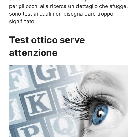
per gli occhi alla ricerca un dettaglio che sfugge,
sono test ai quali non bisogna dare troppo
significato.
Test ottico serve
attenzione