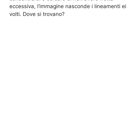
eccessiva, l’immagine nasconde i lineamenti ei
volti. Dove si trovano?