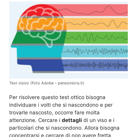
Test visivo (Foto Adobe – pensioniora.it)
Per risolvere questo test ottico bisogna
individuare i volti che si nascondono e per
trovarle nascosto, occorre fare molta
attenzione. Cercare i
dettagli
di un viso e i
particolari che si nascondono. Allora bisogna
concentrarsi e cercare di non avere fretta