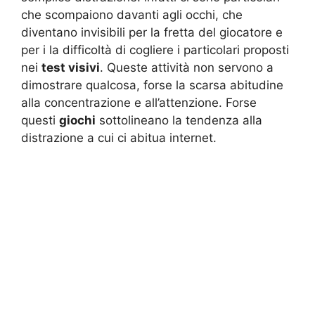
che scompaiono davanti agli occhi, che
diventano invisibili per la fretta del giocatore e
per i la difficoltà di cogliere i particolari proposti
nei
test visivi
. Queste attività non servono a
dimostrare qualcosa, forse la scarsa abitudine
alla concentrazione e all’attenzione. Forse
questi
giochi
sottolineano la tendenza alla
distrazione a cui ci abitua internet.