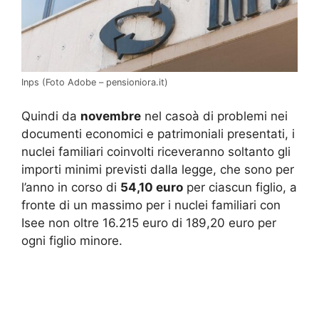
Inps (Foto Adobe – pensioniora.it)
Quindi da
novembre
nel casoà di problemi nei
documenti economici e patrimoniali presentati, i
nuclei familiari coinvolti riceveranno soltanto gli
importi minimi previsti dalla legge, che sono per
l’anno in corso di
54,10 euro
per ciascun figlio, a
fronte di un massimo per i nuclei familiari con
Isee non oltre 16.215 euro di 189,20 euro per
ogni figlio minore.