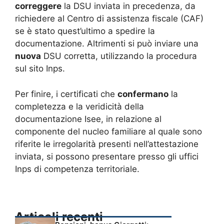
correggere
la DSU inviata in precedenza, da
richiedere al Centro di assistenza fiscale (CAF)
se è stato quest’ultimo a spedire la
documentazione. Altrimenti si può inviare una
nuova
DSU corretta, utilizzando la procedura
sul sito Inps.
Per finire, i certificati che
confermano
la
completezza e la veridicità della
documentazione Isee, in relazione al
componente del nucleo familiare al quale sono
riferite le irregolarità presenti nell’attestazione
inviata, si possono presentare presso gli uffici
Inps di competenza territoriale.
Articoli recenti