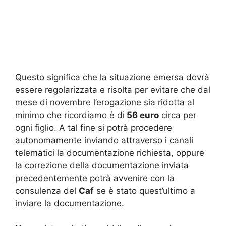
Questo significa che la situazione emersa dovrà
essere regolarizzata e risolta per evitare che dal
mese di novembre l’erogazione sia ridotta al
minimo che ricordiamo è di
56 euro
circa per
ogni figlio. A tal fine si potrà procedere
autonomamente inviando attraverso i canali
telematici la documentazione richiesta, oppure
la correzione della documentazione inviata
precedentemente potrà avvenire con la
consulenza del
Caf
se è stato quest’ultimo a
inviare la documentazione.