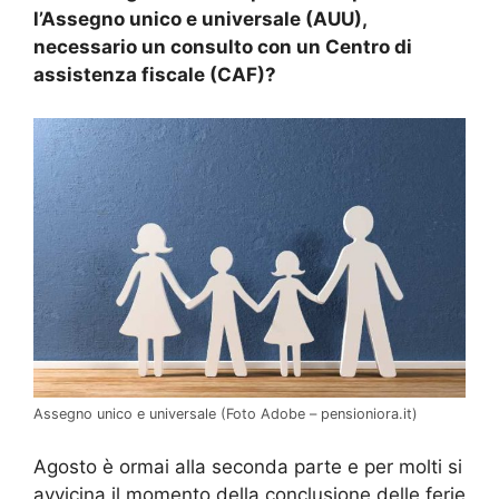
l’Assegno unico e universale (AUU),
necessario un consulto con un Centro di
assistenza fiscale (CAF)?
Assegno unico e universale (Foto Adobe – pensioniora.it)
Agosto è ormai alla seconda parte e per molti si
avvicina il momento della conclusione delle ferie