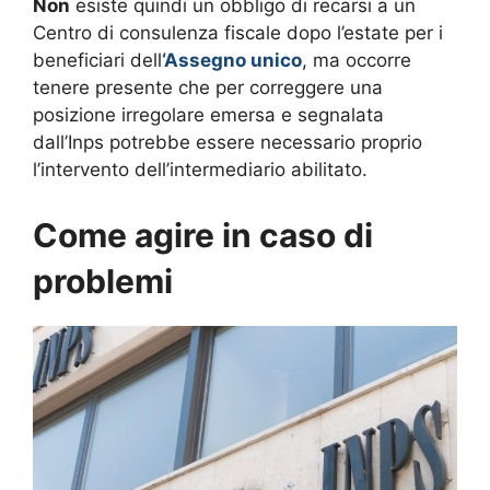
Non
esiste quindi un obbligo di recarsi a un
Centro di consulenza fiscale dopo l’estate per i
beneficiari dell
‘Assegno unico
, ma occorre
tenere presente che per correggere una
posizione irregolare emersa e segnalata
dall’Inps potrebbe essere necessario proprio
l’intervento dell’intermediario abilitato.
Come agire in caso di
problemi