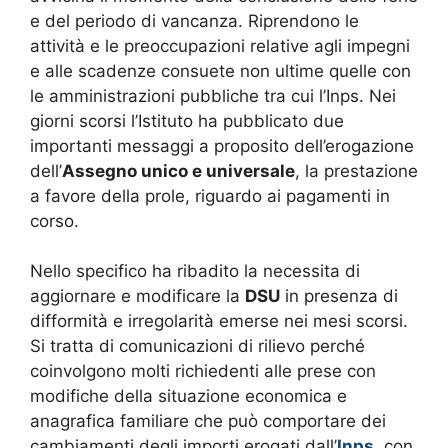
e del periodo di vancanza. Riprendono le
attività e le preoccupazioni relative agli impegni
e alle scadenze consuete non ultime quelle con
le amministrazioni pubbliche tra cui l’Inps. Nei
giorni scorsi l’Istituto ha pubblicato due
importanti messaggi a proposito dell’erogazione
dell’
Assegno unico e universale
, la prestazione
a favore della prole, riguardo ai pagamenti in
corso.
Nello specifico ha ribadito la necessita di
aggiornare e modificare la
DSU
in presenza di
difformità e irregolarità emerse nei mesi scorsi.
Si tratta di comunicazioni di rilievo perché
coinvolgono molti richiedenti alle prese con
modifiche della situazione economica e
anagrafica familiare che può comportare dei
cambiamenti degli importi erogati dall’
Inps
, con