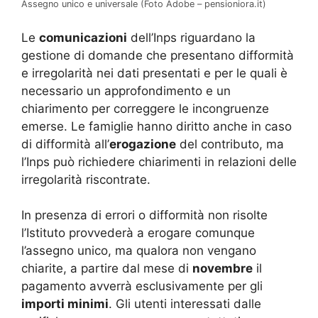
Assegno unico e universale (Foto Adobe – pensioniora.it)
Le
comunicazioni
dell’Inps riguardano la
gestione di domande che presentano difformità
e irregolarità nei dati presentati e per le quali è
necessario un approfondimento e un
chiarimento per correggere le incongruenze
emerse. Le famiglie hanno diritto anche in caso
di difformità all’
erogazione
del contributo, ma
l’Inps può richiedere chiarimenti in relazioni delle
irregolarità riscontrate.
In presenza di errori o difformità non risolte
l’Istituto provvederà a erogare comunque
l’assegno unico, ma qualora non vengano
chiarite, a partire dal mese di
novembre
il
pagamento avverrà esclusivamente per gli
importi minimi
. Gli utenti interessati dalle