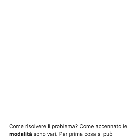
Come risolvere Il problema? Come accennato le
modalità
sono vari. Per prima cosa si può