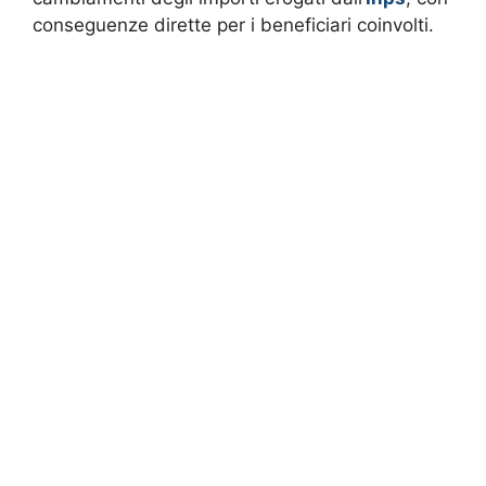
conseguenze dirette per i beneficiari coinvolti.