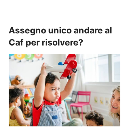
Assegno unico andare al
Caf per risolvere?