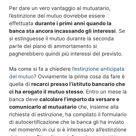
Per dare un vero vantaggio al mutuatario,
l’estinzione del mutuo dovrebbe essere
effettuata
durante i primi anni quando la
banca sta ancora incassando gli interessi
. Se
si estinguesse il mutuo durante la seconda
parte del piano di ammortamento si
pagherebbero quindi più interessi del previsto.
Ma come si fa a chiedere l’
estinzione anticipata
del mutuo
? Ovviamente la prima cosa da fare è
quella di
recarci presso l’istituto bancario che
ci ha erogato il mutuo stesso
. Entro un mese la
banca deve
calcolare l’importo da versare e
comunicarlo al mutuatario
che, insieme alla
richiesta di estinzione, ha compilato il formulario
di autocertificazione che la banca gli ha inviato
nel momento in cui si è interessato all’estinzione