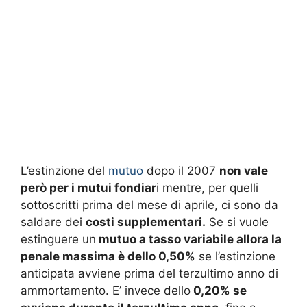
L’estinzione del
mutuo
dopo il 2007
non vale
però per i mutui fondiar
i mentre, per quelli
sottoscritti prima del mese di aprile, ci sono da
saldare dei
costi supplementari.
Se si vuole
estinguere un
mutuo a tasso variabile allora la
penale massima è dello 0,50%
se l’estinzione
anticipata avviene prima del terzultimo anno di
ammortamento. E’ invece dello
0,20% se