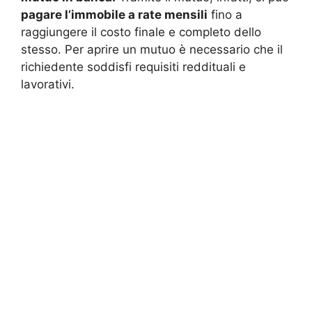
pagare l’immobile a rate mensili
fino a
raggiungere il costo finale e completo dello
stesso. Per aprire un mutuo è necessario che il
richiedente soddisfi requisiti reddituali e
lavorativi.