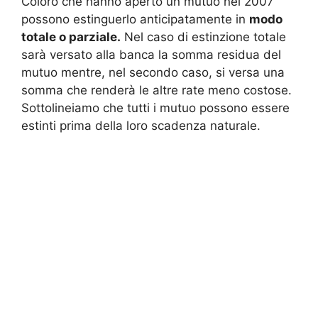
Coloro che hanno aperto un mutuo nel 2007
possono estinguerlo anticipatamente in
modo
totale o parziale.
Nel caso di estinzione totale
sarà versato alla banca la somma residua del
mutuo mentre, nel secondo caso, si versa una
somma che renderà le altre rate meno costose.
Sottolineiamo che tutti i mutuo possono essere
estinti prima della loro scadenza naturale.