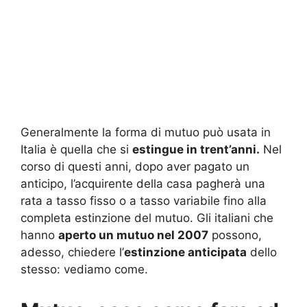
Generalmente la forma di mutuo può usata in
Italia è quella che si
estingue in trent’anni.
Nel
corso di questi anni, dopo aver pagato un
anticipo, l’acquirente della casa pagherà una
rata a tasso fisso o a tasso variabile fino alla
completa estinzione del mutuo. Gli italiani che
hanno
aperto un mutuo nel 2007
possono,
adesso, chiedere l’
estinzione anticipata
dello
stesso: vediamo come.