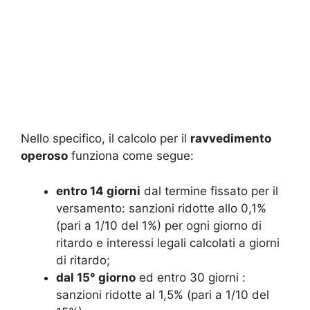
Nello specifico, il calcolo per il
ravvedimento
operoso
funziona come segue:
entro 14 giorni
dal termine fissato per il
versamento: sanzioni ridotte allo 0,1%
(pari a 1/10 del 1%) per ogni giorno di
ritardo e interessi legali calcolati a giorni
di ritardo;
dal 15° giorno
ed entro 30 giorni :
sanzioni ridotte al 1,5% (pari a 1/10 del