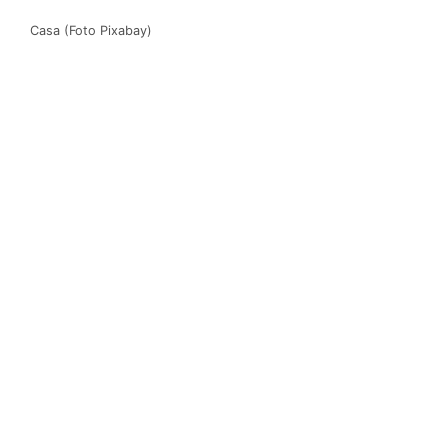
Casa (Foto Pixabay)