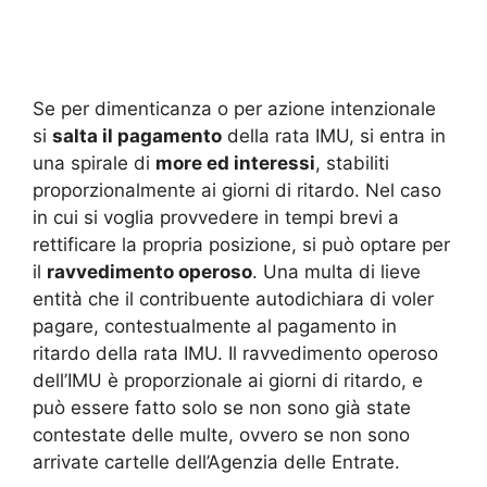
Se per dimenticanza o per azione intenzionale
si
salta il pagamento
della rata IMU, si entra in
una spirale di
more ed interessi
, stabiliti
proporzionalmente ai giorni di ritardo. Nel caso
in cui si voglia provvedere in tempi brevi a
rettificare la propria posizione, si può optare per
il
ravvedimento operoso
. Una multa di lieve
entità che il contribuente autodichiara di voler
pagare, contestualmente al pagamento in
ritardo della rata IMU. Il ravvedimento operoso
dell’IMU è proporzionale ai giorni di ritardo, e
può essere fatto solo se non sono già state
contestate delle multe, ovvero se non sono
arrivate cartelle dell’Agenzia delle Entrate.