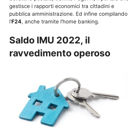
gestisce i rapporti economici tra cittadini e
pubblica amministrazione. Ed infine compilando
l’
F24
, anche tramite l’home banking.
Saldo IMU 2022, il
ravvedimento operoso