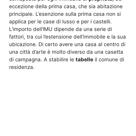
eccezione della prima casa, che sia abitazione
principale. L’esenzione sulla prima casa non si
applica per le case di lusso e per i castelli.
L’importo dell’IMU dipende da una serie di
fattori, tra cui l’estensione dell’immobile e la sua
ubicazione. Di certo avere una casa al centro di
una città d’arte è molto diverso da una casetta
di campagna. A stabilire le
tabelle
il comune di
residenza.