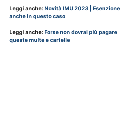
Leggi anche:
Novità IMU 2023 | Esenzione
anche in questo caso
Leggi anche:
Forse non dovrai più pagare
queste multe e cartelle