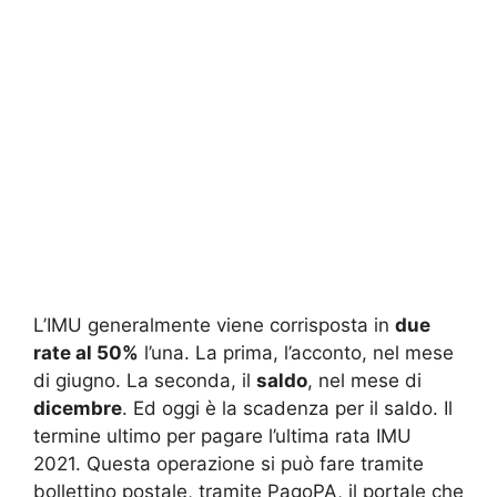
L’IMU generalmente viene corrisposta in
due
rate al 50%
l’una. La prima, l’acconto, nel mese
di giugno. La seconda, il
saldo
, nel mese di
dicembre
. Ed oggi è la scadenza per il saldo. Il
termine ultimo per pagare l’ultima rata IMU
2021. Questa operazione si può fare tramite
bollettino postale, tramite PagoPA, il portale che