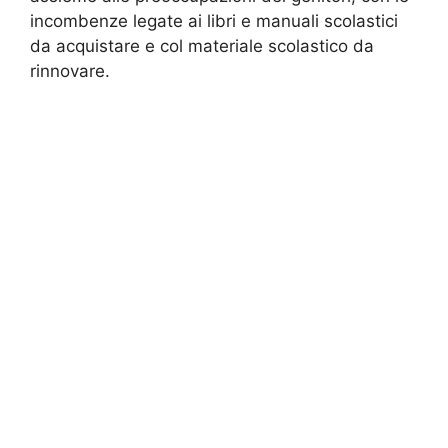
incombenze legate ai libri e manuali scolastici
da acquistare e col materiale scolastico da
rinnovare.