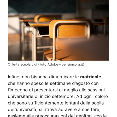
Offerta scuola Lidl (Foto Adobe – pensioniora.it)
Infine, non bisogna dimenticare le
matricole
che hanno speso le settimane d’agosto con
l’impegno di presentarsi al meglio alle sessioni
universitarie di inizio settembre. Ad ogni, coloro
che sono sufficientemente lontani dalla soglia
dell’università, si ritrova ad avere a che fare,
assieme alle preoccupazioni dei genitori, con le