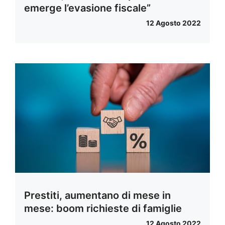
emerge l’evasione fiscale”
12 Agosto 2022
Prestiti, aumentano di mese in
mese: boom richieste di famiglie
12 Agosto 2022