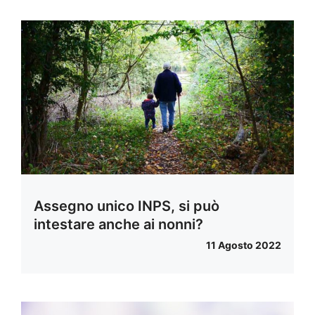
Assegno unico INPS, si può
intestare anche ai nonni?
11 Agosto 2022