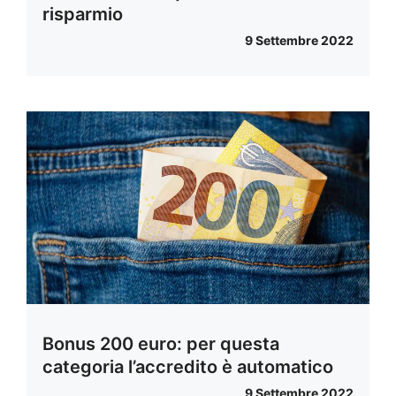
risparmio
9 Settembre 2022
Bonus 200 euro: per questa
categoria l’accredito è automatico
9 Settembre 2022