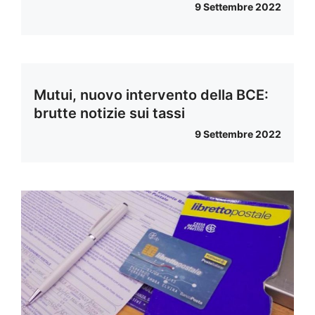
9 Settembre 2022
Mutui, nuovo intervento della BCE:
brutte notizie sui tassi
9 Settembre 2022