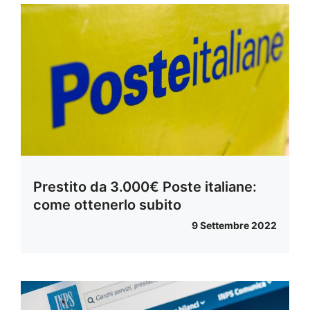
Prestito da 3.000€ Poste italiane:
come ottenerlo subito
9 Settembre 2022