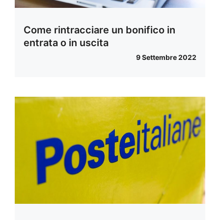
Come rintracciare un bonifico in
entrata o in uscita
9 Settembre 2022