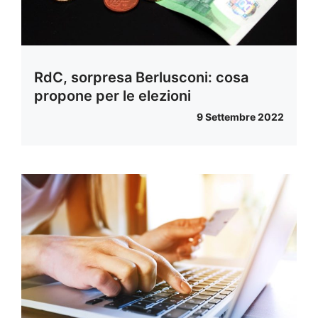
RdC, sorpresa Berlusconi: cosa
propone per le elezioni
9 Settembre 2022