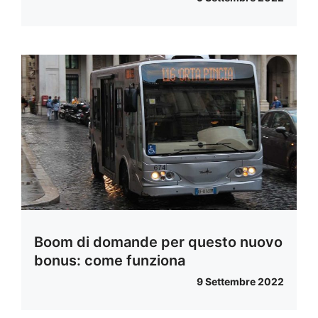
Boom di domande per questo nuovo
bonus: come funziona
9 Settembre 2022