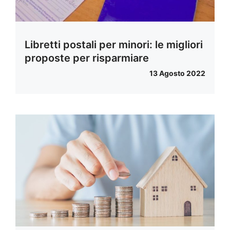
Libretti postali per minori: le migliori
proposte per risparmiare
13 Agosto 2022