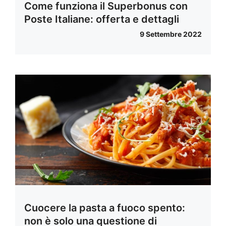
Come funziona il Superbonus con
Poste Italiane: offerta e dettagli
9 Settembre 2022
Cuocere la pasta a fuoco spento:
non è solo una questione di