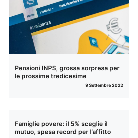
Pensioni INPS, grossa sorpresa per
le prossime tredicesime
9 Settembre 2022
Famiglie povere: il 5% sceglie il
mutuo, spesa record per l’affitto