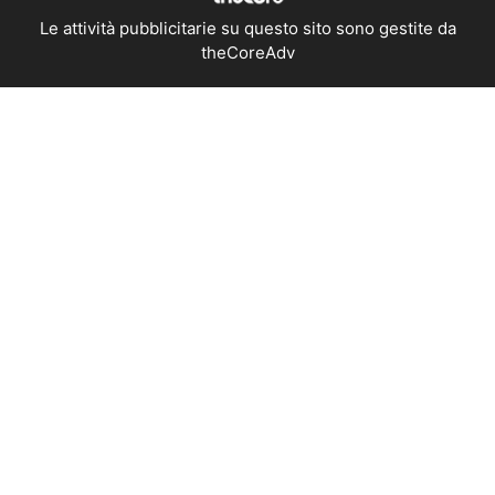
Le attività pubblicitarie su questo sito sono gestite da
theCoreAdv