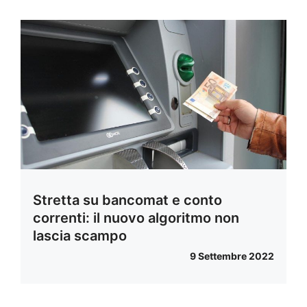
Stretta su bancomat e conto
correnti: il nuovo algoritmo non
lascia scampo
9 Settembre 2022