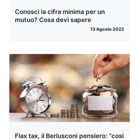
Conosci la cifra minima per un
mutuo? Cosa devi sapere
13 Agosto 2022
Flax tax, il Berlusconi pensiero: “così