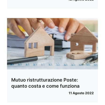
Mutuo ristrutturazione Poste:
quanto costa e come funziona
11 Agosto 2022