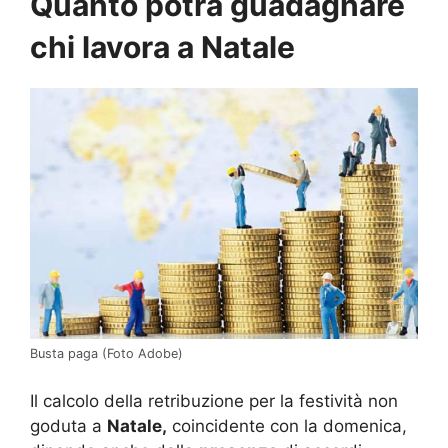
Quanto potrà guadagnare
chi lavora a Natale
Busta paga (Foto Adobe)
Il calcolo della retribuzione per la festività non
goduta a
Natale,
coincidente con la domenica,