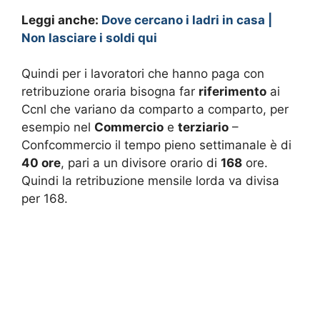
Leggi anche:
Dove cercano i ladri in casa |
Non lasciare i soldi qui
Quindi per i lavoratori che hanno paga con
retribuzione oraria bisogna far
riferimento
ai
Ccnl che variano da comparto a comparto, per
esempio nel
Commercio
e
terziario
–
Confcommercio il tempo pieno settimanale è di
40 ore
, pari a un divisore orario di
168
ore.
Quindi la retribuzione mensile lorda va divisa
per 168.