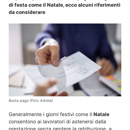
di festa come il Natale, ecco alcuni riferimenti
da considerare
Busta paga (Foto Adobe)
Generalmente i giorni festivi come il
Natale
consentono ai lavoratori di astenersi dalla
prestazione senza perdere la retribuzione, a