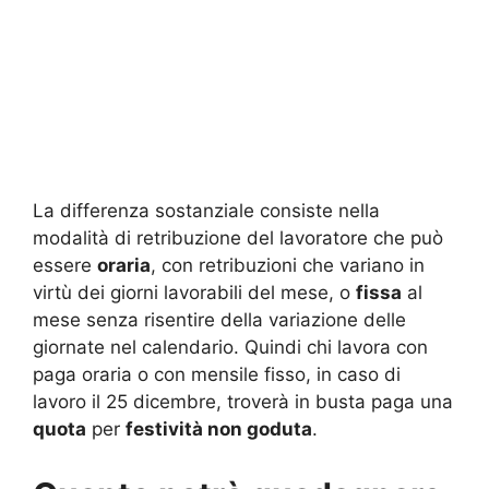
La differenza sostanziale consiste nella
modalità di retribuzione del lavoratore che può
essere
oraria
, con retribuzioni che variano in
virtù dei giorni lavorabili del mese, o
fissa
al
mese senza risentire della variazione delle
giornate nel calendario. Quindi chi lavora con
paga oraria o con mensile fisso, in caso di
lavoro il 25 dicembre, troverà in busta paga una
quota
per
festività non goduta
.