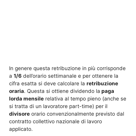
In genere questa retribuzione in più corrisponde
a
1/6
dell’orario settimanale e per ottenere la
cifra esatta si deve calcolare la
retribuzione
oraria
. Questa si ottiene dividendo la
paga
lorda mensile
relativa al tempo pieno (anche se
si tratta di un lavoratore part-time) per il
divisore
orario convenzionalmente previsto dal
contratto collettivo nazionale di lavoro
applicato.