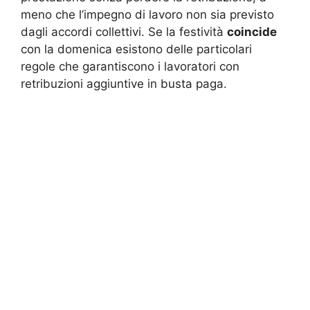
meno che l’impegno di lavoro non sia previsto
dagli accordi collettivi. Se la festività
coincide
con la domenica esistono delle particolari
regole che garantiscono i lavoratori con
retribuzioni aggiuntive in busta paga.