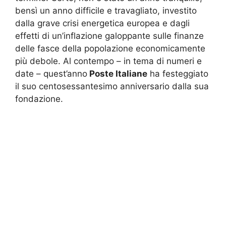
bensì un anno difficile e travagliato, investito
dalla grave crisi energetica europea e dagli
effetti di un’inflazione galoppante sulle finanze
delle fasce della popolazione economicamente
più debole. Al contempo – in tema di numeri e
date – quest’anno
Poste Italiane
ha festeggiato
il suo centosessantesimo anniversario dalla sua
fondazione.