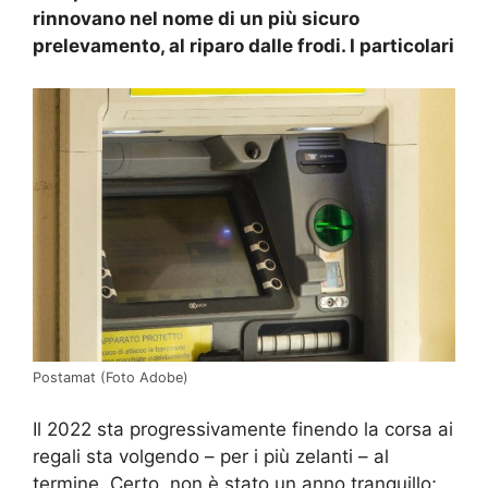
rinnovano nel nome di un più sicuro
prelevamento, al riparo dalle frodi. I particolari
Postamat (Foto Adobe)
Il 2022 sta progressivamente finendo la corsa ai
regali sta volgendo – per i più zelanti – al
termine. Certo, non è stato un anno tranquillo;