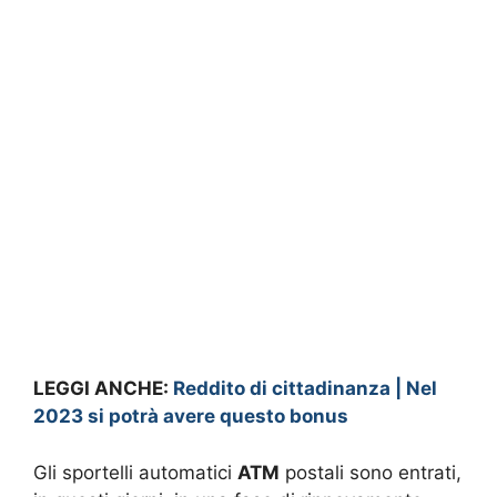
LEGGI ANCHE:
Reddito di cittadinanza | Nel
2023 si potrà avere questo bonus
Gli sportelli automatici
ATM
postali sono entrati,