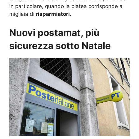
in particolare, quando la platea corrisponde a
migliaia di
risparmiatori.
Nuovi postamat, più
sicurezza sotto Natale