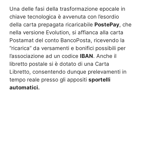
Una delle fasi della trasformazione epocale in
chiave tecnologica è avvenuta con l’esordio
della carta prepagata ricaricabile
PostePay
, che
nella versione Evolution, si affianca alla carta
Postamat del conto BancoPosta, ricevendo la
“ricarica” da versamenti e bonifici possibili per
l’associazione ad un codice
IBAN
. Anche il
libretto postale si è dotato di una Carta
Libretto, consentendo dunque prelevamenti in
tempo reale presso gli appositi
sportelli
automatici.