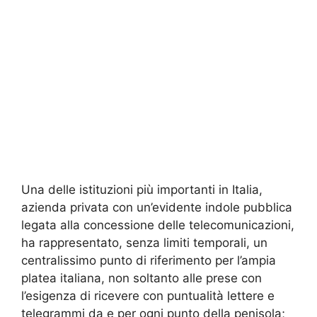
Una delle istituzioni più importanti in Italia,
azienda privata con un’evidente indole pubblica
legata alla concessione delle telecomunicazioni,
ha rappresentato, senza limiti temporali, un
centralissimo punto di riferimento per l’ampia
platea italiana, non soltanto alle prese con
l’esigenza di ricevere con puntualità lettere e
telegrammi da e per ogni punto della penisola;