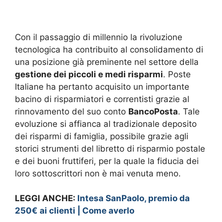
Con il passaggio di millennio la rivoluzione
tecnologica ha contribuito al consolidamento di
una posizione già preminente nel settore della
gestione dei piccoli e medi risparmi
. Poste
Italiane ha pertanto acquisito un importante
bacino di risparmiatori e correntisti grazie al
rinnovamento del suo conto
BancoPosta
. Tale
evoluzione si affianca al tradizionale deposito
dei risparmi di famiglia, possibile grazie agli
storici strumenti del libretto di risparmio postale
e dei buoni fruttiferi, per la quale la fiducia dei
loro sottoscrittori non è mai venuta meno.
LEGGI ANCHE:
Intesa SanPaolo, premio da
250€ ai clienti | Come averlo