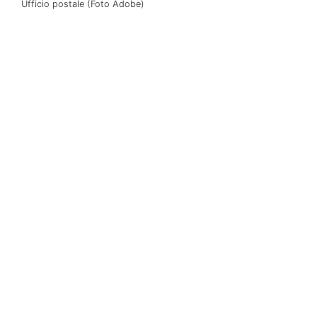
Ufficio postale (Foto Adobe)